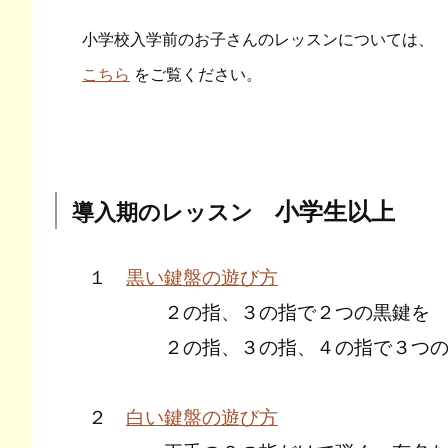
小学校入学前のお子さんのレッスンについては、
こちら
をご覧ください。
小学生以上
導入期のレッスン
１
黒い鍵盤の遊び方
２の指、３の指で２つの黒鍵を
２の指、３の指、４の指で３つの黒
２
白い鍵盤の遊び方