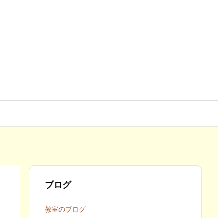
ブログ
教室のブログ