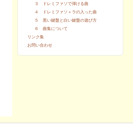
３ ドレミファソで弾ける曲
４ ドレミファソ＋ラの入った曲
５ 黒い鍵盤と白い鍵盤の遊び方
６ 曲集について
リンク集
お問い合わせ