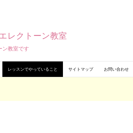
エレクトーン教室
ーン教室です
レッスンでやっていること
サイトマップ
お問い合わせ