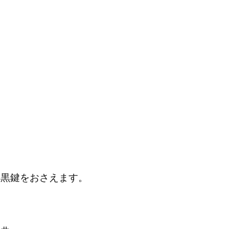
鍵をおさえます。