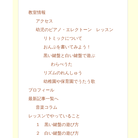
教室情報
アクセス
幼児のピアノ・エレクトーン レッスン
リトミックについて
おんぷを書いてみよう！
黒い鍵盤と白い鍵盤で遊ぶ
わらべうた
リズムのれんしゅう
幼稚園や保育園でうたう歌
プロフィール
最新記事一覧へ
音楽コラム
レッスンでやっていること
１ 黒い鍵盤の遊び方
２ 白い鍵盤の遊び方